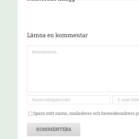
Lämna en kommentar
Kommentar
Spara mitt namn, mailadress och hemsidesadress på