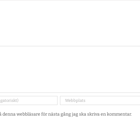
 denna webbläsare för nästa gång jag ska skriva en kommentar.