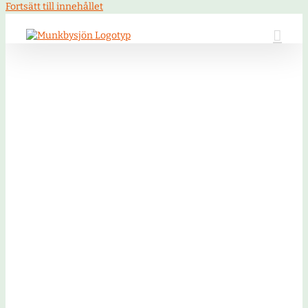
Fortsätt till innehållet