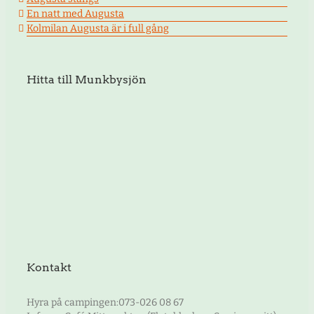
En natt med Augusta
Kolmilan Augusta är i full gång
Hitta till Munkbysjön
Kontakt
Hyra på campingen:073-026 08 67