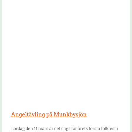
Angeltävling på Munkbysjön
Lördag den 11 mars är det dags för årets första folkfest i