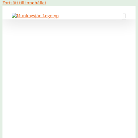
Fortsätt till innehållet