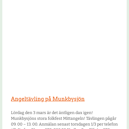
Angeltävling på Munkbysjön
Lördag den 3 mars är det äntligen dax igen!
Munkbysjöns stora folkfest Mittangeln! Tävlingen pågår
09. 00 – 13. 00. Anmälan senast torsdagen 1/3 per telefon