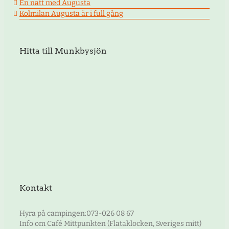
En natt med Augusta
Kolmilan Augusta är i full gång
Hitta till Munkbysjön
Kontakt
Hyra på campingen:073-026 08 67
Info om Café Mittpunkten (Flataklocken, Sveriges mitt)