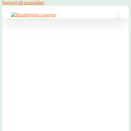
Fortsätt till innehållet