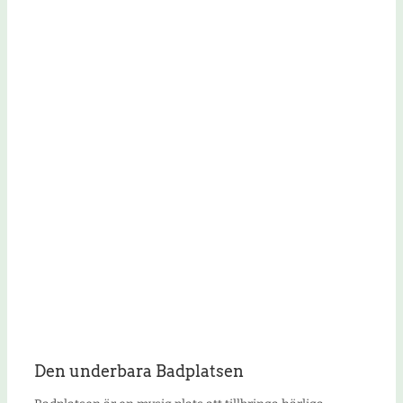
Den underbara Badplatsen