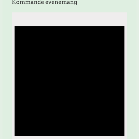
Kommande evenemang