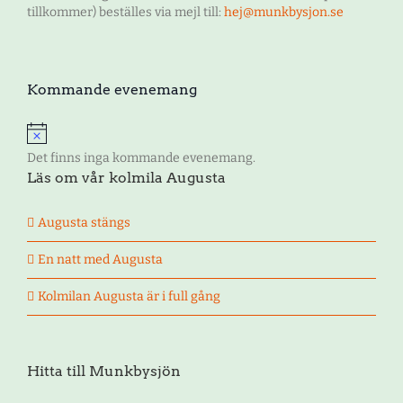
tillkommer) beställes via mejl till:
hej@munkbysjon.se
Kommande evenemang
Notis
Det finns inga kommande evenemang.
Läs om vår kolmila Augusta
Augusta stängs
En natt med Augusta
Kolmilan Augusta är i full gång
Hitta till Munkbysjön