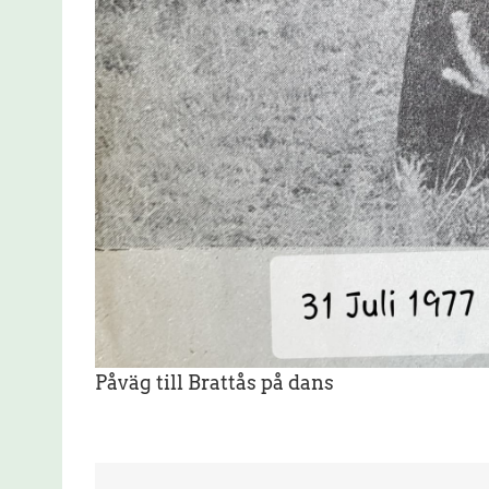
Påväg till Brattås på dans