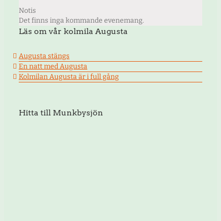
Notis
Det finns inga kommande evenemang.
Läs om vår kolmila Augusta
Augusta stängs
En natt med Augusta
Kolmilan Augusta är i full gång
Hitta till Munkbysjön