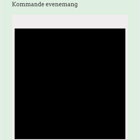
Kommande evenemang