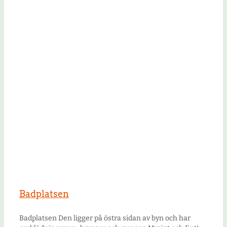
Badplatsen
Badplatsen Den ligger på östra sidan av byn och har