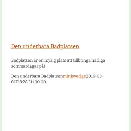
Den underbara Badplatsen
Badplatsen är en mysig plats att tillbringa härliga
sommardagar på!
Den underbara Badplatsen
mittisverige
2016-03-
01T18:28:51+00:00