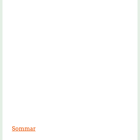
Sommar