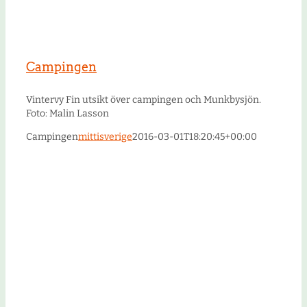
Campingen
Vintervy Fin utsikt över campingen och Munkbysjön.
Foto: Malin Lasson
Campingen
mittisverige
2016-03-01T18:20:45+00:00