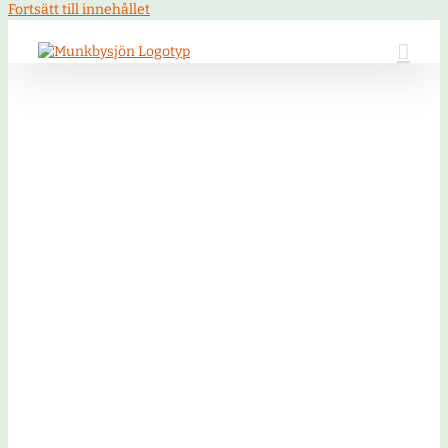
Fortsätt till innehållet