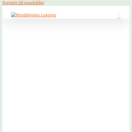
Fortsätt till innehållet