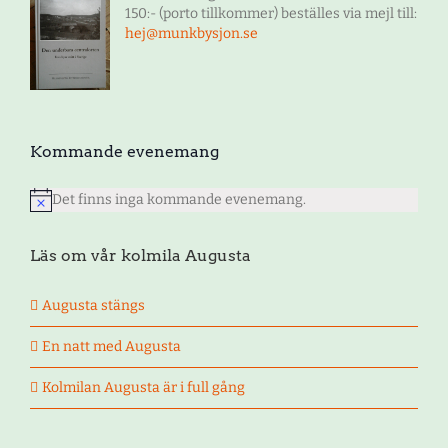
150:- (porto tillkommer) beställes via mejl till:
hej@munkbysjon.se
Kommande evenemang
Det finns inga kommande evenemang.
Notis
Läs om vår kolmila Augusta
Augusta stängs
En natt med Augusta
Kolmilan Augusta är i full gång