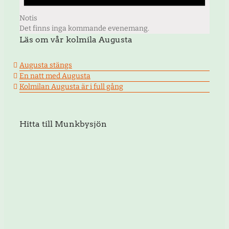
Notis
Det finns inga kommande evenemang.
Läs om vår kolmila Augusta
Augusta stängs
En natt med Augusta
Kolmilan Augusta är i full gång
Hitta till Munkbysjön