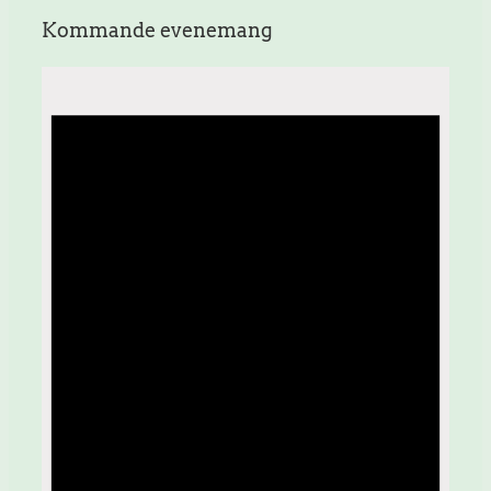
Kommande evenemang