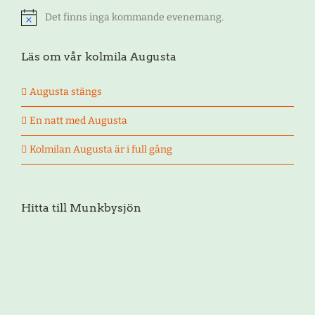
Det finns inga kommande evenemang.
Notis
Läs om vår kolmila Augusta
Augusta stängs
En natt med Augusta
Kolmilan Augusta är i full gång
Hitta till Munkbysjön